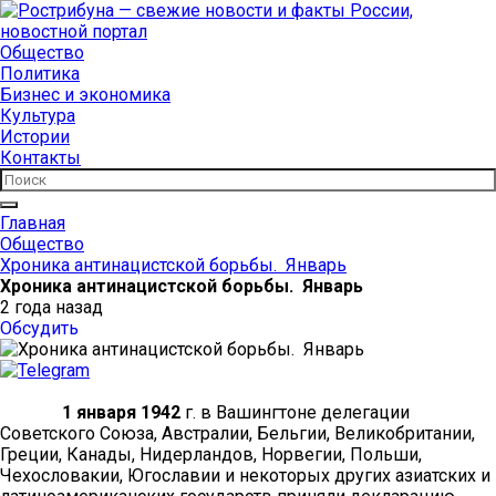
Общество
Политика
Бизнес и экономика
Культура
Истории
Контакты
Главная
Общество
Хроника антинацистской борьбы. Январь
Хроника антинацистской борьбы. Январь
2 года назад
Обсудить
1 января 1942
г. в Вашингтоне делегации
Советского Союза, Австралии, Бельгии, Великобритании,
Греции, Канады, Нидерландов, Норвегии, Польши,
Чехословакии, Югославии и некоторых других азиатских и