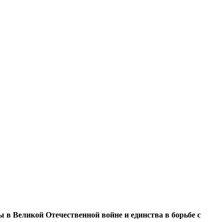
 в Великой Отечественной войне и единства в борьбе с