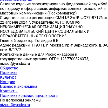
Сетевое издание зарегистрировано Федеральной службой
по надзору в сфере связи, информационных технологий и
массовых коммуникаций (Роскомнадзор).
Свидетельство о регистрации СМИ № Эл № ФС77-87176 от
22 апреля 2024 г. Учредитель: АВТОНОМНАЯ
НЕКОММЕРЧЕСКАЯ ОРГАНИЗАЦИЯ "НАУЧНО-
ИССЛЕДОВАТЕЛЬСКИЙ ЦЕНТР СОЦИАЛЬНЫХ И
ОБРАЗОВАТЕЛЬНЫХ ТЕХНОЛОГИЙ"
Главный редактор: Гоглидзе В.Б.
Адрес редакции: 119311, г. Москва, пр-т Вернадского, д. 8А,
пом. 8/17/7.
Контактные данные для Роскомнадзора и
государственных органов: ОГРН 1237700826373,
nizsot@yandex.ru
Общество
Политика
Культура
Истории
Бизнес и экономика
Контакты
Политика конфиденциальности
По вопросам рекламы
nizsot@yandex.ru