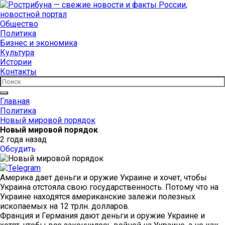
Общество
Политика
Бизнес и экономика
Культура
Истории
Контакты
Главная
Политика
Новый мировой порядок
Новый мировой порядок
2 года назад
Обсудить
Америка дает деньги и оружие Украине и хочет, чтобы
Украина отстояла свою государственность. Потому что на
Украине находятся американские залежи полезных
ископаемых на 12 трлн. долларов.
Франция и Германия дают деньги и оружие Украине и