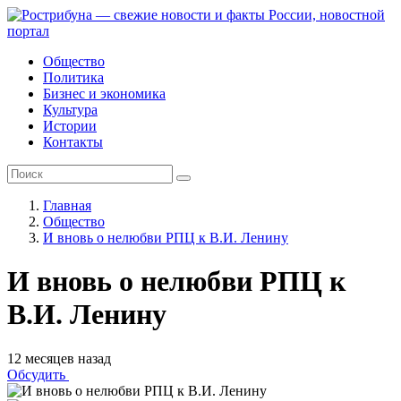
Общество
Политика
Бизнес и экономика
Культура
Истории
Контакты
Главная
Общество
И вновь о нелюбви РПЦ к В.И. Ленину
И вновь о нелюбви РПЦ к
В.И. Ленину
12 месяцев назад
Обсудить