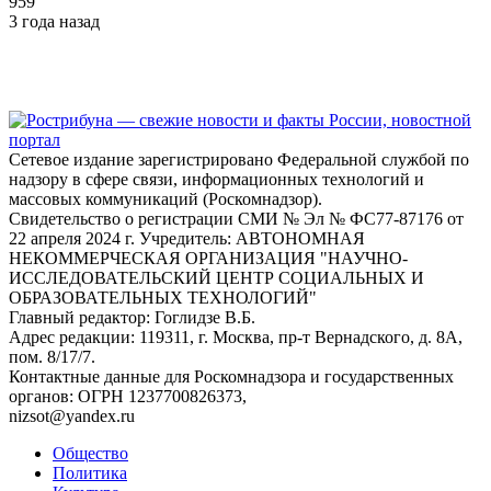
959
3 года назад
Сетевое издание зарегистрировано Федеральной службой по
надзору в сфере связи, информационных технологий и
массовых коммуникаций (Роскомнадзор).
Свидетельство о регистрации СМИ № Эл № ФС77-87176 от
22 апреля 2024 г. Учредитель: АВТОНОМНАЯ
НЕКОММЕРЧЕСКАЯ ОРГАНИЗАЦИЯ "НАУЧНО-
ИССЛЕДОВАТЕЛЬСКИЙ ЦЕНТР СОЦИАЛЬНЫХ И
ОБРАЗОВАТЕЛЬНЫХ ТЕХНОЛОГИЙ"
Главный редактор: Гоглидзе В.Б.
Адрес редакции: 119311, г. Москва, пр-т Вернадского, д. 8А,
пом. 8/17/7.
Контактные данные для Роскомнадзора и государственных
органов: ОГРН 1237700826373,
nizsot@yandex.ru
Общество
Политика