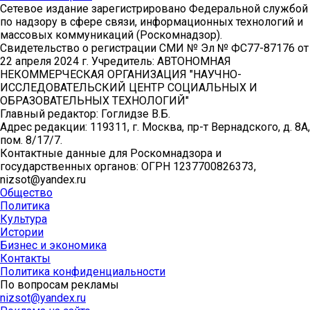
Сетевое издание зарегистрировано Федеральной службой
по надзору в сфере связи, информационных технологий и
массовых коммуникаций (Роскомнадзор).
Свидетельство о регистрации СМИ № Эл № ФС77-87176 от
22 апреля 2024 г. Учредитель: АВТОНОМНАЯ
НЕКОММЕРЧЕСКАЯ ОРГАНИЗАЦИЯ "НАУЧНО-
ИССЛЕДОВАТЕЛЬСКИЙ ЦЕНТР СОЦИАЛЬНЫХ И
ОБРАЗОВАТЕЛЬНЫХ ТЕХНОЛОГИЙ"
Главный редактор: Гоглидзе В.Б.
Адрес редакции: 119311, г. Москва, пр-т Вернадского, д. 8А,
пом. 8/17/7.
Контактные данные для Роскомнадзора и
государственных органов: ОГРН 1237700826373,
nizsot@yandex.ru
Общество
Политика
Культура
Истории
Бизнес и экономика
Контакты
Политика конфиденциальности
По вопросам рекламы
nizsot@yandex.ru