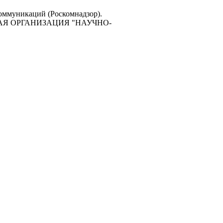
коммуникаций (Роскомнадзор).
ЕСКАЯ ОРГАНИЗАЦИЯ "НАУЧНО-