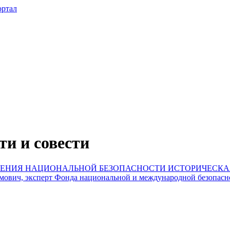
и и совести
ИСТОРИЧЕСКА
ович, эксперт Фонда национальной и международной безопасно