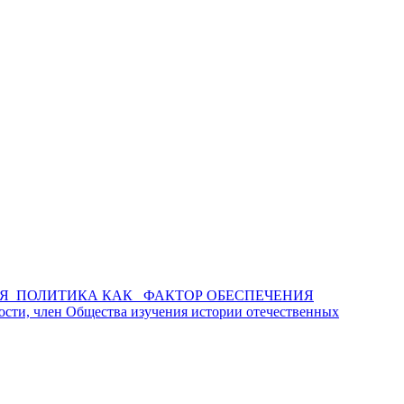
Я ПОЛИТИКА КАК ФАКТОР ОБЕСПЕЧЕНИЯ
сти, член Общества изучения истории отечественных