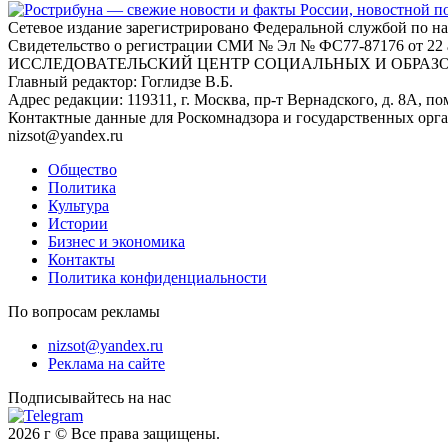
Сетевое издание зарегистрировано Федеральной службой по н
Свидетельство о регистрации СМИ № Эл № ФС77-87176 о
ИССЛЕДОВАТЕЛЬСКИЙ ЦЕНТР СОЦИАЛЬНЫХ И ОБРАЗ
Главный редактор: Гоглидзе В.Б.
Адрес редакции: 119311, г. Москва, пр-т Вернадского, д. 8А, пом
Контактные данные для Роскомнадзора и государственных орг
nizsot@yandex.ru
Общество
Политика
Культура
Истории
Бизнес и экономика
Контакты
Политика конфиденциальности
По вопросам рекламы
nizsot@yandex.ru
Реклама на сайте
Подписывайтесь на нас
2026 г © Все права защищены.