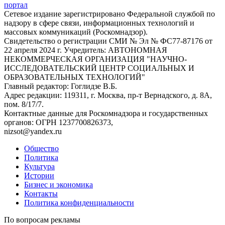
Сетевое издание зарегистрировано Федеральной службой по
надзору в сфере связи, информационных технологий и
массовых коммуникаций (Роскомнадзор).
Свидетельство о регистрации СМИ № Эл № ФС77-87176 от
22 апреля 2024 г. Учредитель: АВТОНОМНАЯ
НЕКОММЕРЧЕСКАЯ ОРГАНИЗАЦИЯ "НАУЧНО-
ИССЛЕДОВАТЕЛЬСКИЙ ЦЕНТР СОЦИАЛЬНЫХ И
ОБРАЗОВАТЕЛЬНЫХ ТЕХНОЛОГИЙ"
Главный редактор: Гоглидзе В.Б.
Адрес редакции: 119311, г. Москва, пр-т Вернадского, д. 8А,
пом. 8/17/7.
Контактные данные для Роскомнадзора и государственных
органов: ОГРН 1237700826373,
nizsot@yandex.ru
Общество
Политика
Культура
Истории
Бизнес и экономика
Контакты
Политика конфиденциальности
По вопросам рекламы