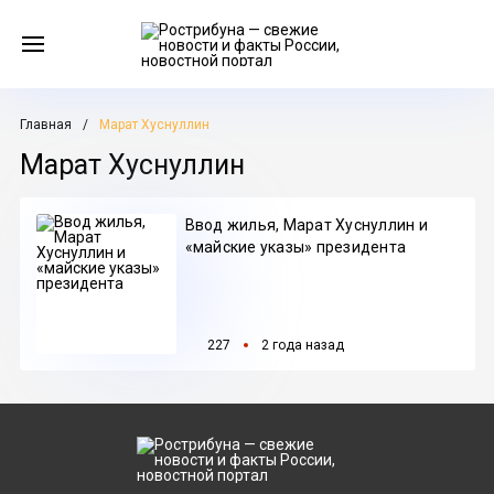
Главная
Марат Хуснуллин
Марат Хуснуллин
Ввод жилья, Марат Хуснуллин и
«майские указы» президента
227
2 года назад