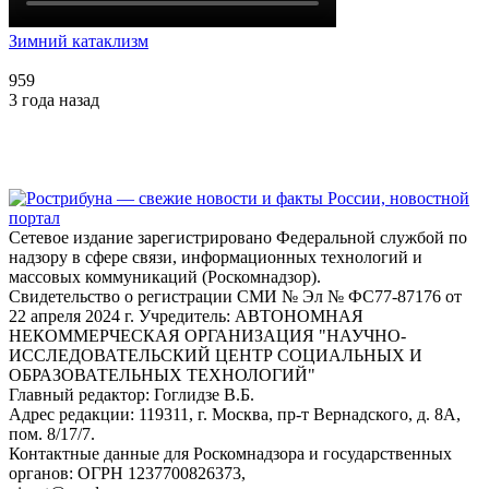
Зимний катаклизм
959
3 года назад
Сетевое издание зарегистрировано Федеральной службой по
надзору в сфере связи, информационных технологий и
массовых коммуникаций (Роскомнадзор).
Свидетельство о регистрации СМИ № Эл № ФС77-87176 от
22 апреля 2024 г. Учредитель: АВТОНОМНАЯ
НЕКОММЕРЧЕСКАЯ ОРГАНИЗАЦИЯ "НАУЧНО-
ИССЛЕДОВАТЕЛЬСКИЙ ЦЕНТР СОЦИАЛЬНЫХ И
ОБРАЗОВАТЕЛЬНЫХ ТЕХНОЛОГИЙ"
Главный редактор: Гоглидзе В.Б.
Адрес редакции: 119311, г. Москва, пр-т Вернадского, д. 8А,
пом. 8/17/7.
Контактные данные для Роскомнадзора и государственных
органов: ОГРН 1237700826373,