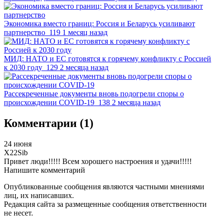
Экономика вместо границ: Россия и Беларусь усиливают
партнерство
119
1 месяц назад
МИД: НАТО и ЕС готовятся к горячему конфликту с Россией
к 2030 году
129
2 месяца назад
Рассекреченные документы вновь подогрели споры о
происхождении COVID-19
138
2 месяца назад
Комментарии (1)
24 июня
X22Sib
Привет люди!!!!! Всем хорошего настроения и удачи!!!!!
Напишите комментарий
Опубликованные сообщения являются частными мнениями
лиц, их написавших.
Редакция сайта за размещенные сообщения ответственности
не несет.