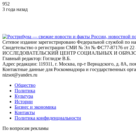
952
3 года назад
Сетевое издание зарегистрировано Федеральной службой по н
Свидетельство о регистрации СМИ № Эл № ФС77-87176 о
ИССЛЕДОВАТЕЛЬСКИЙ ЦЕНТР СОЦИАЛЬНЫХ И ОБРАЗ
Главный редактор: Гоглидзе В.Б.
Адрес редакции: 119311, г. Москва, пр-т Вернадского, д. 8А, пом
Контактные данные для Роскомнадзора и государственных орг
nizsot@yandex.ru
Общество
Политика
Культура
Истории
Бизнес и экономика
Контакты
Политика конфиденциальности
По вопросам рекламы