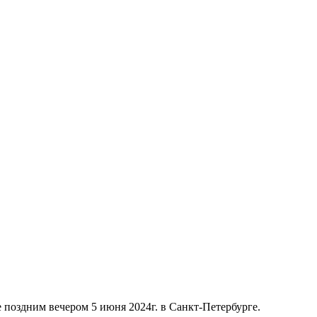
оздним вечером 5 июня 2024г. в Санкт-Петербурге.