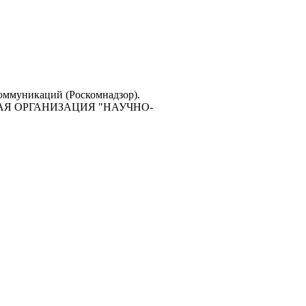
коммуникаций (Роскомнадзор).
ЕСКАЯ ОРГАНИЗАЦИЯ "НАУЧНО-