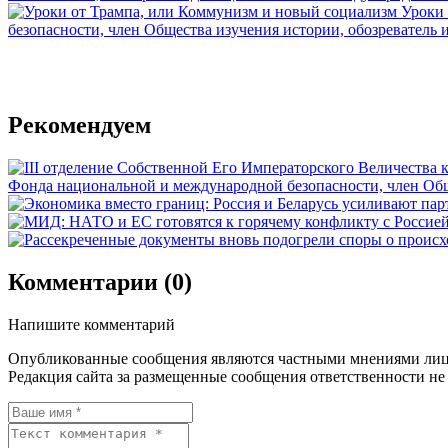
Уроки 
безопасности, член Общества изучения истории, обозреватель 
Рекомендуем
Фонда национальной и международной безопасности, член Обще
Комментарии (0)
Напишите комментарий
Опубликованные сообщения являются частными мнениями лиц
Редакция сайта за размещенные сообщения ответственности не 