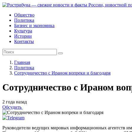
Общество
Политика
Бизнес и экономика
Культура
Истории
Контакты
Главная
Политика
Сотрудничество с Ираном вопреки и благодаря
Сотрудничество с Ираном воп
2 года назад
Обсудить
Руководители ведущих мировых информационных агентств имел