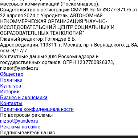
массовых коммуникаций (Роскомнадзор).
Свидетельство о регистрации СМИ № Эл № ФС77-87176 от
22 апреля 2024 г. Учредитель: АВТОНОМНАЯ
НЕКОММЕРЧЕСКАЯ ОРГАНИЗАЦИЯ "НАУЧНО-
ИССЛЕДОВАТЕЛЬСКИЙ ЦЕНТР СОЦИАЛЬНЫХ И
ОБРАЗОВАТЕЛЬНЫХ ТЕХНОЛОГИЙ"
Главный редактор: Гоглидзе В.Б.
Адрес редакции: 119311, г. Москва, пр-т Вернадского, д. 8А,
пом. 8/17/7.
Контактные данные для Роскомнадзора и
государственных органов: ОГРН 1237700826373,
nizsot@yandex.ru
Общество
Политика
Культура
Истории
Бизнес и экономика
Контакты
Политика конфиденциальности
По вопросам рекламы
nizsot@yandex.ru
Реклама на сайте
Подписывайтесь на нас