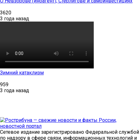
О Невзорове (иноагент), Стерлигове и самоинвестициях
3620
3 года назад
Зимний катаклизм
959
3 года назад
Сетевое издание зарегистрировано Федеральной службой
по надзору в сфере связи, информационных технологий и