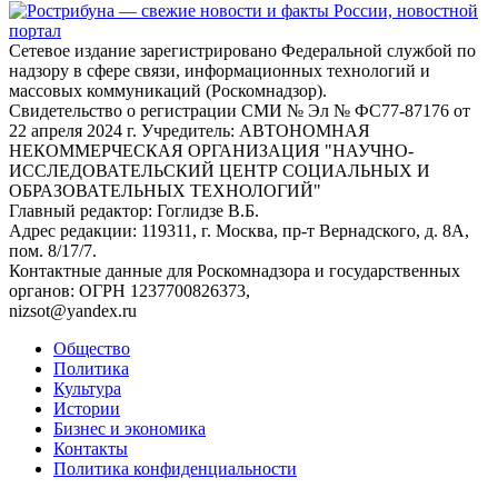
Сетевое издание зарегистрировано Федеральной службой по
надзору в сфере связи, информационных технологий и
массовых коммуникаций (Роскомнадзор).
Свидетельство о регистрации СМИ № Эл № ФС77-87176 от
22 апреля 2024 г. Учредитель: АВТОНОМНАЯ
НЕКОММЕРЧЕСКАЯ ОРГАНИЗАЦИЯ "НАУЧНО-
ИССЛЕДОВАТЕЛЬСКИЙ ЦЕНТР СОЦИАЛЬНЫХ И
ОБРАЗОВАТЕЛЬНЫХ ТЕХНОЛОГИЙ"
Главный редактор: Гоглидзе В.Б.
Адрес редакции: 119311, г. Москва, пр-т Вернадского, д. 8А,
пом. 8/17/7.
Контактные данные для Роскомнадзора и государственных
органов: ОГРН 1237700826373,
nizsot@yandex.ru
Общество
Политика
Культура
Истории
Бизнес и экономика
Контакты
Политика конфиденциальности