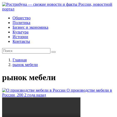
Общество
Политика
Бизнес и экономика
Культура
Истории
Контакты
Главная
рынок мебели
рынок мебели
О производстве мебели в
России
200
2 года назад