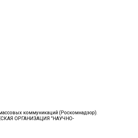
 массовых коммуникаций (Роскомнадзор).
РЧЕСКАЯ ОРГАНИЗАЦИЯ "НАУЧНО-