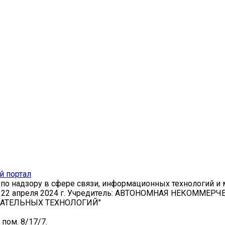
по надзору в сфере связи, информационных технологий и
от 22 апреля 2024 г. Учредитель: АВТОНОМНАЯ НЕКОММЕ
АТЕЛЬНЫХ ТЕХНОЛОГИЙ"
 пом. 8/17/7.