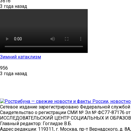
3616
3 года назад
Зимний катаклизм
956
3 года назад
Сетевое издание зарегистрировано Федеральной службой 
Свидетельство о регистрации СМИ № Эл № ФС77-87176 
ИССЛЕДОВАТЕЛЬСКИЙ ЦЕНТР СОЦИАЛЬНЫХ И ОБРАЗОВ
Главный редактор: Гоглидзе В.Б.
Адрес редакции: 119311, г. Москва, пр-т Вернадского, д. 8А,