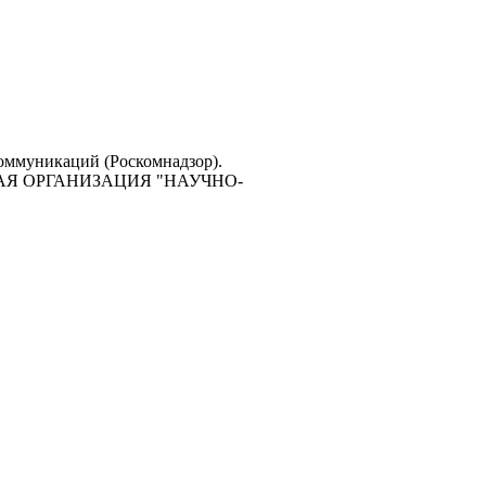
коммуникаций (Роскомнадзор).
ЕСКАЯ ОРГАНИЗАЦИЯ "НАУЧНО-