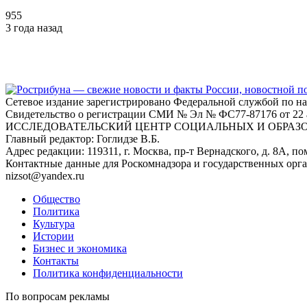
955
3 года назад
Сетевое издание зарегистрировано Федеральной службой по н
Свидетельство о регистрации СМИ № Эл № ФС77-87176 о
ИССЛЕДОВАТЕЛЬСКИЙ ЦЕНТР СОЦИАЛЬНЫХ И ОБРАЗ
Главный редактор: Гоглидзе В.Б.
Адрес редакции: 119311, г. Москва, пр-т Вернадского, д. 8А, пом
Контактные данные для Роскомнадзора и государственных орг
nizsot@yandex.ru
Общество
Политика
Культура
Истории
Бизнес и экономика
Контакты
Политика конфиденциальности
По вопросам рекламы