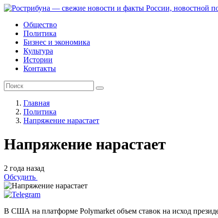
Общество
Политика
Бизнес и экономика
Культура
Истории
Контакты
Главная
Политика
Напряжение нарастает
Напряжение нарастает
2 года назад
Обсудить
В США на платформе Polymarket объем ставок на исход президен