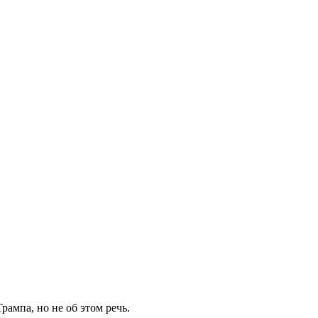
рампа, но не об этом речь.