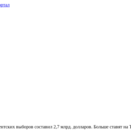
тских выборов составил 2,7 млрд. долларов. Больше ставят на Т