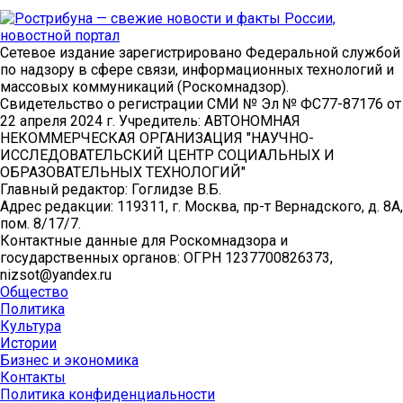
Сетевое издание зарегистрировано Федеральной службой
по надзору в сфере связи, информационных технологий и
массовых коммуникаций (Роскомнадзор).
Свидетельство о регистрации СМИ № Эл № ФС77-87176 от
22 апреля 2024 г. Учредитель: АВТОНОМНАЯ
НЕКОММЕРЧЕСКАЯ ОРГАНИЗАЦИЯ "НАУЧНО-
ИССЛЕДОВАТЕЛЬСКИЙ ЦЕНТР СОЦИАЛЬНЫХ И
ОБРАЗОВАТЕЛЬНЫХ ТЕХНОЛОГИЙ"
Главный редактор: Гоглидзе В.Б.
Адрес редакции: 119311, г. Москва, пр-т Вернадского, д. 8А,
пом. 8/17/7.
Контактные данные для Роскомнадзора и
государственных органов: ОГРН 1237700826373,
nizsot@yandex.ru
Общество
Политика
Культура
Истории
Бизнес и экономика
Контакты
Политика конфиденциальности