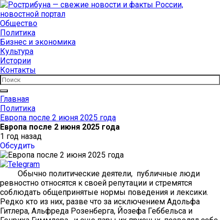
Общество
Политика
Бизнес и экономика
Культура
Истории
Контакты
Главная
Политика
Европа после 2 июня 2025 года
Европа после 2 июня 2025 года
1 год назад
Обсудить
Обычно политические деятели, публичные люди
ревностно относятся к своей репутации и стремятся
соблюдать общепринятые нормы поведения и лексики.
Редко кто из них, разве что за исключением Адольфа
Гитлера, Альфреда Розенберга, Йозефа Геббельса и