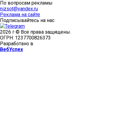
По вопросам рекламы
nizsot@yandex.ru
Реклама на сайте
Подписывайтесь на нас
2026 г © Все права защищены.
ОГРН: 1237700826373
Разработано в
ВебУспех