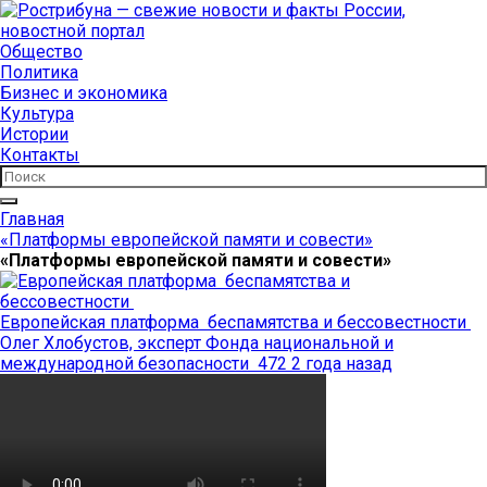
Общество
Политика
Бизнес и экономика
Культура
Истории
Контакты
Главная
«Платформы европейской памяти и совести»
«Платформы европейской памяти и совести»
Европейская платформа беспамятства и бессовестности
Олег Хлобустов, эксперт Фонда национальной и
международной безопасности
472
2 года назад