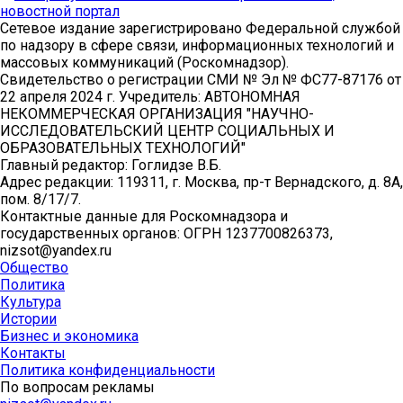
Сетевое издание зарегистрировано Федеральной службой
по надзору в сфере связи, информационных технологий и
массовых коммуникаций (Роскомнадзор).
Свидетельство о регистрации СМИ № Эл № ФС77-87176 от
22 апреля 2024 г. Учредитель: АВТОНОМНАЯ
НЕКОММЕРЧЕСКАЯ ОРГАНИЗАЦИЯ "НАУЧНО-
ИССЛЕДОВАТЕЛЬСКИЙ ЦЕНТР СОЦИАЛЬНЫХ И
ОБРАЗОВАТЕЛЬНЫХ ТЕХНОЛОГИЙ"
Главный редактор: Гоглидзе В.Б.
Адрес редакции: 119311, г. Москва, пр-т Вернадского, д. 8А,
пом. 8/17/7.
Контактные данные для Роскомнадзора и
государственных органов: ОГРН 1237700826373,
nizsot@yandex.ru
Общество
Политика
Культура
Истории
Бизнес и экономика
Контакты
Политика конфиденциальности
По вопросам рекламы