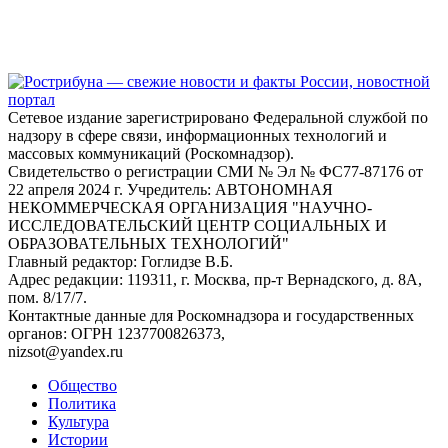
Сетевое издание зарегистрировано Федеральной службой по
надзору в сфере связи, информационных технологий и
массовых коммуникаций (Роскомнадзор).
Свидетельство о регистрации СМИ № Эл № ФС77-87176 от
22 апреля 2024 г. Учредитель: АВТОНОМНАЯ
НЕКОММЕРЧЕСКАЯ ОРГАНИЗАЦИЯ "НАУЧНО-
ИССЛЕДОВАТЕЛЬСКИЙ ЦЕНТР СОЦИАЛЬНЫХ И
ОБРАЗОВАТЕЛЬНЫХ ТЕХНОЛОГИЙ"
Главный редактор: Гоглидзе В.Б.
Адрес редакции: 119311, г. Москва, пр-т Вернадского, д. 8А,
пом. 8/17/7.
Контактные данные для Роскомнадзора и государственных
органов: ОГРН 1237700826373,
nizsot@yandex.ru
Общество
Политика
Культура
Истории