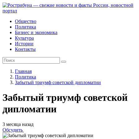
Общество
Политика
Бизнес и экономика
Культура
Истории
Контакты
Главная
Политика
Забытый триумф советской дипломатии
Забытый триумф советской
дипломатии
3 месяца назад
Обсудить