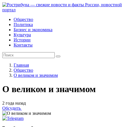
Общество
Политика
Бизнес и экономика
Культура
Истории
Контакты
Главная
Общество
О великом и значимом
О великом и значимом
2 года назад
Обсудить