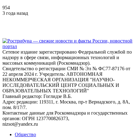
954
3 года назад
Сетевое издание зарегистрировано Федеральной службой по
надзору в сфере связи, информационных технологий и
массовых коммуникаций (Роскомнадзор).
Свидетельство о регистрации СМИ № Эл № ФС77-87176 от
22 апреля 2024 г. Учредитель: АВТОНОМНАЯ
НЕКОММЕРЧЕСКАЯ ОРГАНИЗАЦИЯ "НАУЧНО-
ИССЛЕДОВАТЕЛЬСКИЙ ЦЕНТР СОЦИАЛЬНЫХ И
ОБРАЗОВАТЕЛЬНЫХ ТЕХНОЛОГИЙ"
Главный редактор: Гоглидзе В.Б.
Адрес редакции: 119311, г. Москва, пр-т Вернадского, д. 8А,
пом. 8/17/7.
Контактные данные для Роскомнадзора и государственных
органов: ОГРН 1237700826373,
nizsot@yandex.ru
Общество