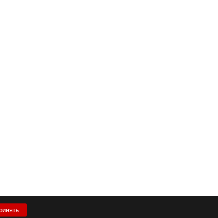
ринять