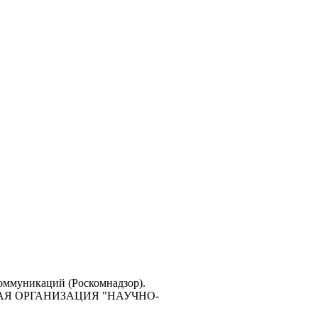
коммуникаций (Роскомнадзор).
ЕСКАЯ ОРГАНИЗАЦИЯ "НАУЧНО-