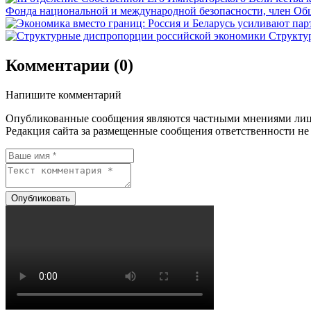
Фонда национальной и международной безопасности, член Обще
Структу
Комментарии (0)
Напишите комментарий
Опубликованные сообщения являются частными мнениями лиц
Редакция сайта за размещенные сообщения ответственности не 
Опубликовать