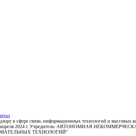
адзору в сфере связи, информационных технологий и массовых 
т 22 апреля 2024 г. Учредитель: АВТОНОМНАЯ НЕКОММЕРЧ
ОВАТЕЛЬНЫХ ТЕХНОЛОГИЙ"