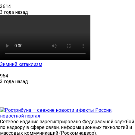
3614
3 года назад
Зимний катаклизм
954
3 года назад
Сетевое издание зарегистрировано Федеральной службой
по надзору в сфере связи, информационных технологий и
массовых коммуникаций (Роскомнадзор).