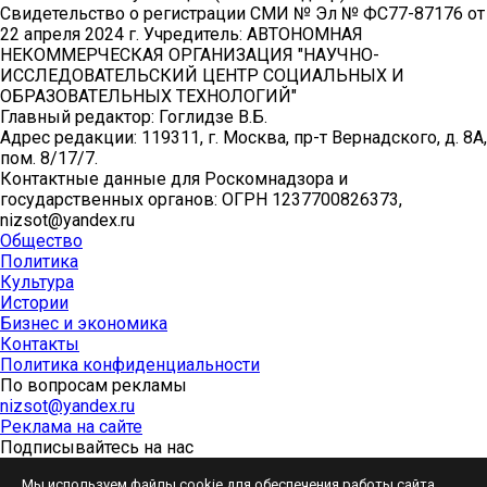
Свидетельство о регистрации СМИ № Эл № ФС77-87176 от
22 апреля 2024 г. Учредитель: АВТОНОМНАЯ
НЕКОММЕРЧЕСКАЯ ОРГАНИЗАЦИЯ "НАУЧНО-
ИССЛЕДОВАТЕЛЬСКИЙ ЦЕНТР СОЦИАЛЬНЫХ И
ОБРАЗОВАТЕЛЬНЫХ ТЕХНОЛОГИЙ"
Главный редактор: Гоглидзе В.Б.
Адрес редакции: 119311, г. Москва, пр-т Вернадского, д. 8А,
пом. 8/17/7.
Контактные данные для Роскомнадзора и
государственных органов: ОГРН 1237700826373,
nizsot@yandex.ru
Общество
Политика
Культура
Истории
Бизнес и экономика
Контакты
Политика конфиденциальности
По вопросам рекламы
nizsot@yandex.ru
Реклама на сайте
Подписывайтесь на нас
Мы используем файлы cookie для обеспечения работы сайта.