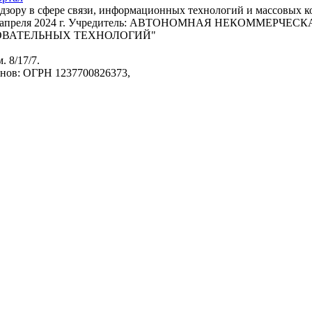
адзору в сфере связи, информационных технологий и массовых 
т 22 апреля 2024 г. Учредитель: АВТОНОМНАЯ НЕКОММЕРЧ
ОВАТЕЛЬНЫХ ТЕХНОЛОГИЙ"
. 8/17/7.
анов: ОГРН 1237700826373,