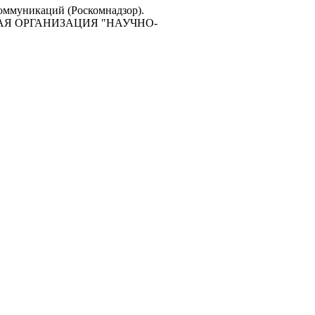
коммуникаций (Роскомнадзор).
ЕСКАЯ ОРГАНИЗАЦИЯ "НАУЧНО-