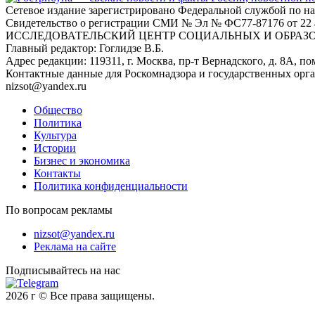
Сетевое издание зарегистрировано Федеральной службой по н
Свидетельство о регистрации СМИ № Эл № ФС77-87176 о
ИССЛЕДОВАТЕЛЬСКИЙ ЦЕНТР СОЦИАЛЬНЫХ И ОБРАЗ
Главный редактор: Гоглидзе В.Б.
Адрес редакции: 119311, г. Москва, пр-т Вернадского, д. 8А, пом
Контактные данные для Роскомнадзора и государственных орг
nizsot@yandex.ru
Общество
Политика
Культура
Истории
Бизнес и экономика
Контакты
Политика конфиденциальности
По вопросам рекламы
nizsot@yandex.ru
Реклама на сайте
Подписывайтесь на нас
2026 г © Все права защищены.