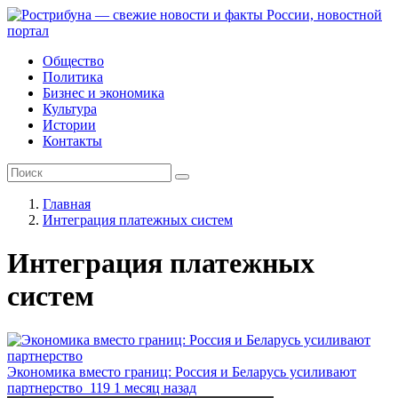
Общество
Политика
Бизнес и экономика
Культура
Истории
Контакты
Главная
Интеграция платежных систем
Интеграция платежных
систем
Экономика вместо границ: Россия и Беларусь усиливают
партнерство
119
1 месяц назад