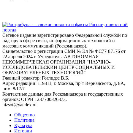
Сетевое издание зарегистрировано Федеральной службой по
надзору в сфере связи, информационных технологий и
массовых коммуникаций (Роскомнадзор).
Свидетельство о регистрации СМИ № Эл № ФС77-87176 от
22 апреля 2024 г. Учредитель: АВТОНОМНАЯ
НЕКОММЕРЧЕСКАЯ ОРГАНИЗАЦИЯ "НАУЧНО-
ИССЛЕДОВАТЕЛЬСКИЙ ЦЕНТР СОЦИАЛЬНЫХ И
ОБРАЗОВАТЕЛЬНЫХ ТЕХНОЛОГИЙ"
Главный редактор: Гоглидзе В.Б.
Адрес редакции: 119311, г. Москва, пр-т Вернадского, д. 8А,
пом. 8/17/7.
Контактные данные для Роскомнадзора и государственных
органов: ОГРН 1237700826373,
nizsot@yandex.ru
Общество
Политика
Культура
Истории