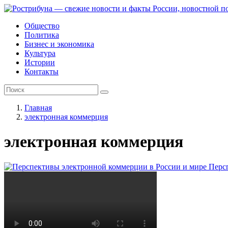
Общество
Политика
Бизнес и экономика
Культура
Истории
Контакты
Главная
электронная коммерция
электронная коммерция
Перс