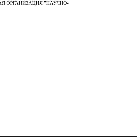
ЕСКАЯ ОРГАНИЗАЦИЯ "НАУЧНО-