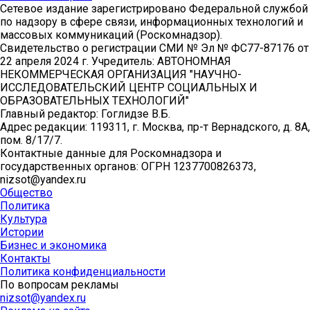
Сетевое издание зарегистрировано Федеральной службой
по надзору в сфере связи, информационных технологий и
массовых коммуникаций (Роскомнадзор).
Свидетельство о регистрации СМИ № Эл № ФС77-87176 от
22 апреля 2024 г. Учредитель: АВТОНОМНАЯ
НЕКОММЕРЧЕСКАЯ ОРГАНИЗАЦИЯ "НАУЧНО-
ИССЛЕДОВАТЕЛЬСКИЙ ЦЕНТР СОЦИАЛЬНЫХ И
ОБРАЗОВАТЕЛЬНЫХ ТЕХНОЛОГИЙ"
Главный редактор: Гоглидзе В.Б.
Адрес редакции: 119311, г. Москва, пр-т Вернадского, д. 8А,
пом. 8/17/7.
Контактные данные для Роскомнадзора и
государственных органов: ОГРН 1237700826373,
nizsot@yandex.ru
Общество
Политика
Культура
Истории
Бизнес и экономика
Контакты
Политика конфиденциальности
По вопросам рекламы
nizsot@yandex.ru