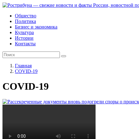
Общество
Политика
Бизнес и экономика
Культура
Истории
Контакты
Главная
COVID-19
COVID-19