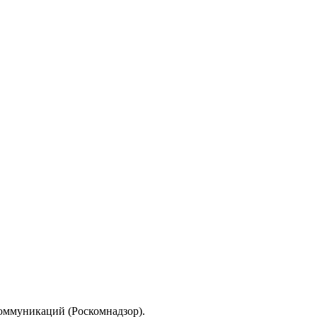
коммуникаций (Роскомнадзор).