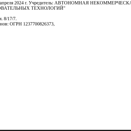
т 22 апреля 2024 г. Учредитель: АВТОНОМНАЯ НЕКОММЕРЧ
ОВАТЕЛЬНЫХ ТЕХНОЛОГИЙ"
. 8/17/7.
анов: ОГРН 1237700826373,