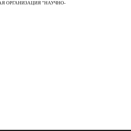
ЕСКАЯ ОРГАНИЗАЦИЯ "НАУЧНО-