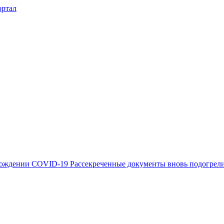
Рассекреченные документы вновь подогрел