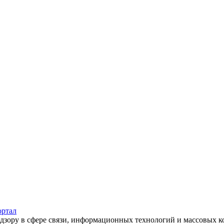
адзору в сфере связи, информационных технологий и массовых 