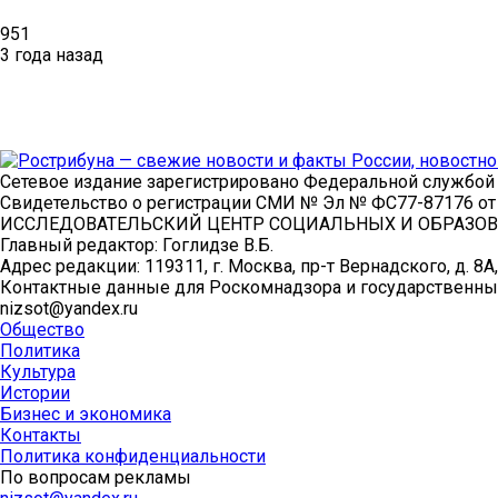
951
3 года назад
Сетевое издание зарегистрировано Федеральной службой 
Свидетельство о регистрации СМИ № Эл № ФС77-87176 
ИССЛЕДОВАТЕЛЬСКИЙ ЦЕНТР СОЦИАЛЬНЫХ И ОБРАЗОВ
Главный редактор: Гоглидзе В.Б.
Адрес редакции: 119311, г. Москва, пр-т Вернадского, д. 8А,
Контактные данные для Роскомнадзора и государственны
nizsot@yandex.ru
Общество
Политика
Культура
Истории
Бизнес и экономика
Контакты
Политика конфиденциальности
По вопросам рекламы