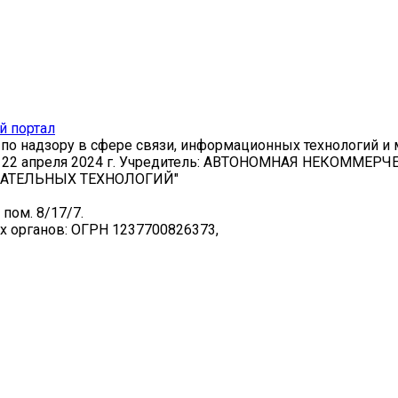
по надзору в сфере связи, информационных технологий и
от 22 апреля 2024 г. Учредитель: АВТОНОМНАЯ НЕКОММЕ
АТЕЛЬНЫХ ТЕХНОЛОГИЙ"
 пом. 8/17/7.
х органов: ОГРН 1237700826373,