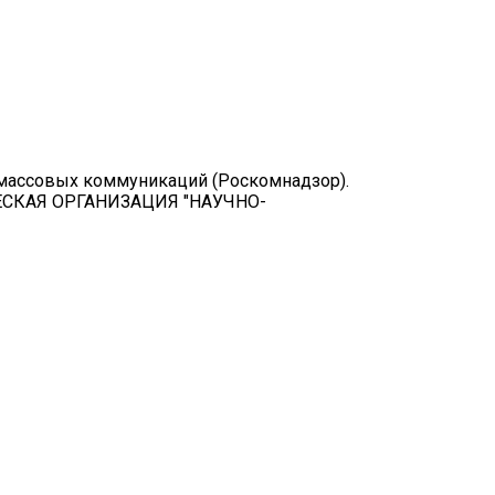
 массовых коммуникаций (Роскомнадзор).
РЧЕСКАЯ ОРГАНИЗАЦИЯ "НАУЧНО-