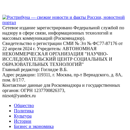
Сетевое издание зарегистрировано Федеральной службой по
надзору в сфере связи, информационных технологий и
массовых коммуникаций (Роскомнадзор).
Свидетельство о регистрации СМИ № Эл № ФС77-87176 от
22 апреля 2024 г. Учредитель: АВТОНОМНАЯ
НЕКОММЕРЧЕСКАЯ ОРГАНИЗАЦИЯ "НАУЧНО-
ИССЛЕДОВАТЕЛЬСКИЙ ЦЕНТР СОЦИАЛЬНЫХ И
ОБРАЗОВАТЕЛЬНЫХ ТЕХНОЛОГИЙ"
Главный редактор: Гоглидзе В.Б.
Адрес редакции: 119311, г. Москва, пр-т Вернадского, д. 8А,
пом. 8/17/7.
Контактные данные для Роскомнадзора и государственных
органов: ОГРН 1237700826373,
nizsot@yandex.ru
Общество
Политика
Культура
Истории
Бизнес и экономика