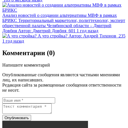
Анализ новостей о создании альтернативы МВФ в рамках
БРИКС
Территориальный маркетолог, политтехнолог, эксперт
общественной палаты Челябинской области – Дмитрий
Довбня
Автор:
Дмитрий Довбня
601
1 год назад
А что стройка?
Автор:
Андрей Тихонов
235
1 год назад
Комментарии (0)
Напишите комментарий
Опубликованные сообщения являются частными мнениями
лиц, их написавших.
Редакция сайта за размещенные сообщения ответственности
не несет.
Опубликовать