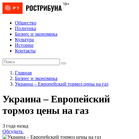
Общество
Политика
Бизнес и экономика
Культура
Истории
Контакты
Главная
Бизнес и экономика
Украина – Европейский тормоз цены на газ
Украина – Европейский
тормоз цены на газ
3 года назад
Обсудить