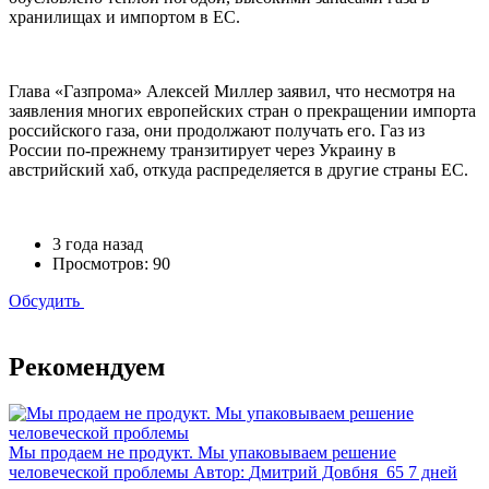
хранилищах и импортом в ЕС.
Глава «Газпрома» Алексей Миллер заявил, что несмотря на
заявления многих европейских стран о прекращении импорта
российского газа, они продолжают получать его. Газ из
России по-прежнему транзитирует через Украину в
австрийский хаб, откуда распределяется в другие страны ЕС.
3 года назад
Просмотров: 90
Обсудить
Рекомендуем
Мы продаем не продукт. Мы упаковываем решение
человеческой проблемы
Автор:
Дмитрий Довбня
65
7 дней